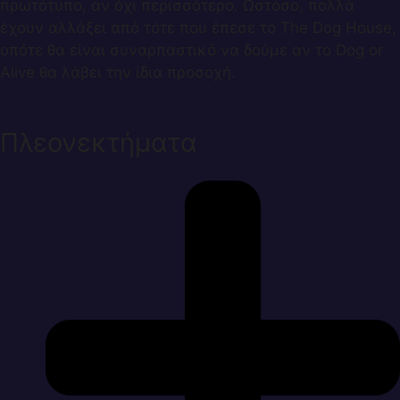
πρωτότυπο, αν όχι περισσότερο. Ωστόσο, πολλά
έχουν αλλάξει από τότε που έπεσε το The Dog House,
οπότε θα είναι συναρπαστικό να δούμε αν το Dog or
Alive θα λάβει την ίδια προσοχή.
Πλεονεκτήματα