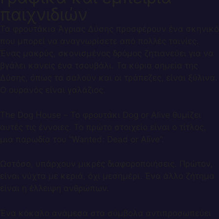
παιχνιδιών
Τα φρουτάκια Άγριας Δύσης προσφέρουν ένα σκηνικό
που μπορεί να αναγνωρίσετε από πολλές ταινίες.
Ένας μακρύς, σκονισμένος δρόμος ζητιανεύει για να
βγάλει κανείς ένα τσουβάλι. Τα κύρια σημεία της
Δύσης, όπως τα σαλούν και οι τράπεζες, είναι ξύλινα.
Ο ουρανός είναι γαλάζιος.
The Dog House – Το φρουτάκι Dog or Alive θυμίζει
αυτές τις έννοιες. Το πρώτο στοιχείο είναι ο τίτλος,
μια παρωδία του “Wanted: Dead or Alive”.
Ωστόσο, υπάρχουν μικρές διαφοροποιήσεις. Πρώτον,
είναι νύχτα με κεριά, όχι μεσημέρι. Ένα άλλο ζήτημα
είναι η έλλειψη ανθρώπων.
Ένα κόκαλο ανάμεσα στα σύμβολα αντιπροσωπεύει