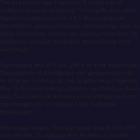
The Dog House: έχει 5 τροχούς, 3 σειρές και 20
σταθερές γραμμές πληρωμής. Το παιχνίδι είναι απλό:
Πρέπει να εμφανιστούν 3, 4 ή 5 ίδια σύμβολα σε
οποιαδήποτε γραμμή πληρωμής από αριστερά προς τα
δεξιά, ξεκινώντας από τον πιο αριστερό κύλινδρο. Τα
κέρδη των γραμμών πληρωμής περιορίζονται στην
υψηλότερη.
Περιστρέψτε από 20 ¢ έως 240 € σε κάθε περιστροφή.
Προσαρμόστε το ποντάρισμά σας χρησιμοποιώντας
τα πλήκτρα συν/πλην σε όλα τα φρουτάκια Pragmatic
Play. Οι Έλληνες παίκτες μπορούν να επιλέξουν Quick
Spin, Turbo Spin και Autoplay για να επιταχύνουν τις
περιστροφές και να παίξουν 1.000 αυτόματες
περιστροφές.
Επιστροφές-σοφός, The Dog House: Dog or Alive RTP
είναι 96,08%. Οι εκδόσεις RTP 95,08% και 94,08%