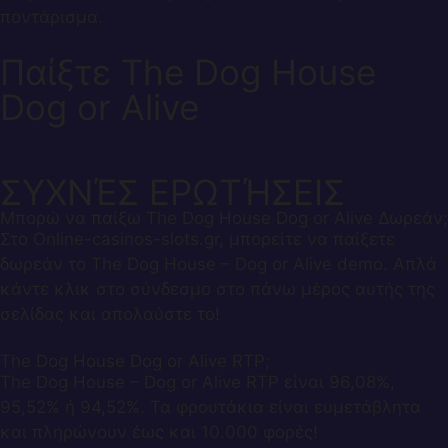
ποντάρισμα.
Παίξτε The Dog House
Dog or Alive
ΣΥΧΝΈΣ ΕΡΩΤΉΣΕΙΣ
Μπορώ να παίξω The Dog House Dog or Alive Δωρεάν;
Στο Online-casinos-slots.gr, μπορείτε να παίξετε
δωρεάν το The Dog House – Dog or Alive demo. Απλά
κάντε κλικ στο σύνδεσμο στο πάνω μέρος αυτής της
σελίδας και απολαύστε το!
The Dog House Dog or Alive RTP;
The Dog House – Dog or Alive RTP είναι 96,08%,
95,52% ή 94,52%. Τα φρουτάκια είναι ευμετάβλητα
και πληρώνουν έως και 10.000 φορές!