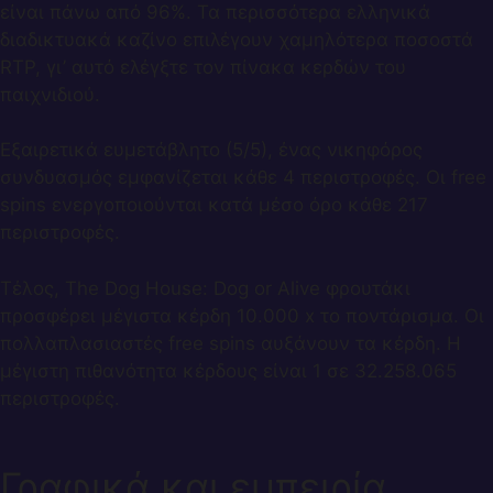
είναι πάνω από 96%. Τα περισσότερα ελληνικά
διαδικτυακά καζίνο επιλέγουν χαμηλότερα ποσοστά
RTP, γι’ αυτό ελέγξτε τον πίνακα κερδών του
παιχνιδιού.
Εξαιρετικά ευμετάβλητο (5/5), ένας νικηφόρος
συνδυασμός εμφανίζεται κάθε 4 περιστροφές. Οι free
spins ενεργοποιούνται κατά μέσο όρο κάθε 217
περιστροφές.
Τέλος, The Dog House: Dog or Alive φρουτάκι
προσφέρει μέγιστα κέρδη 10.000 x το ποντάρισμα. Οι
πολλαπλασιαστές free spins αυξάνουν τα κέρδη. Η
μέγιστη πιθανότητα κέρδους είναι 1 σε 32.258.065
περιστροφές.
Γραφικά και εμπειρία