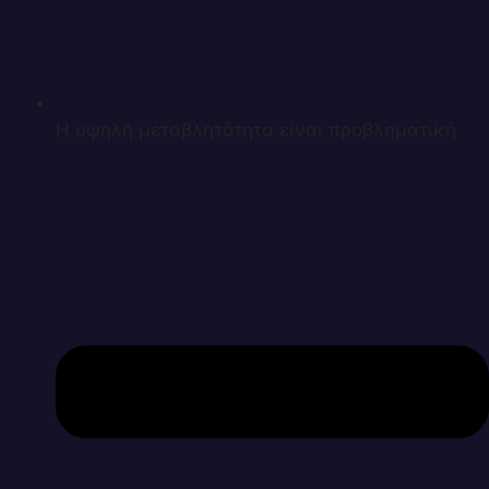
Η υψηλή μεταβλητότητα είναι προβληματική