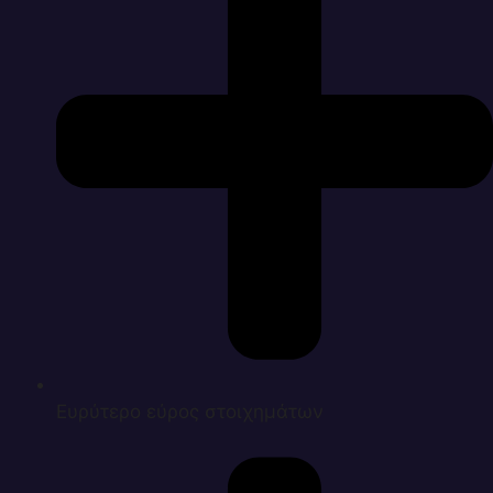
Ευρύτερο εύρος στοιχημάτων