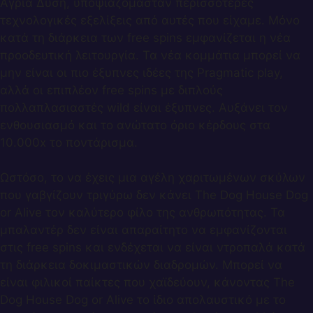
Άγρια Δύση, υποψιαζόμασταν περισσότερες
τεχνολογικές εξελίξεις από αυτές που είχαμε. Μόνο
κατά τη διάρκεια των free spins εμφανίζεται η νέα
προοδευτική λειτουργία. Τα νέα κομμάτια μπορεί να
μην είναι οι πιο έξυπνες ιδέες της Pragmatic play,
αλλά οι επιπλέον free spins με διπλούς
πολλαπλασιαστές wild είναι έξυπνες. Αυξάνει τον
ενθουσιασμό και το ανώτατο όριο κέρδους στα
10.000x το ποντάρισμα.
Ωστόσο, το να έχεις μια αγέλη χαριτωμένων σκύλων
που γαβγίζουν τριγύρω δεν κάνει The Dog House Dog
or Alive τον καλύτερο φίλο της ανθρωπότητας. Τα
μπαλαντέρ δεν είναι απαραίτητο να εμφανίζονται
στις free spins και ενδέχεται να είναι ντροπαλά κατά
τη διάρκεια δοκιμαστικών διαδρομών. Μπορεί να
είναι φιλικοί παίκτες που χαϊδεύουν, κάνοντας The
Dog House Dog or Alive το ίδιο απολαυστικό με το