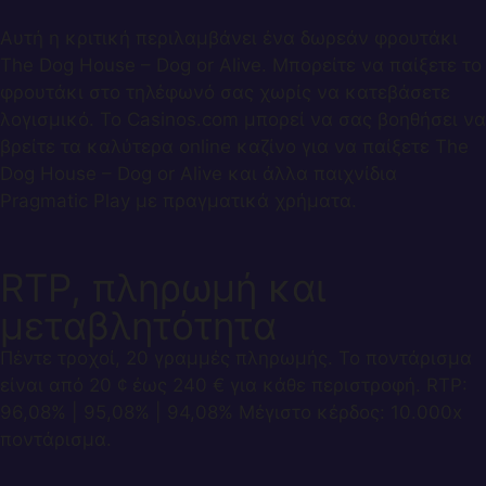
Αυτή η κριτική περιλαμβάνει ένα δωρεάν φρουτάκι
The Dog House – Dog or Alive. Μπορείτε να παίξετε το
φρουτάκι στο τηλέφωνό σας χωρίς να κατεβάσετε
λογισμικό. Το Casinos.com μπορεί να σας βοηθήσει να
βρείτε τα καλύτερα online καζίνο για να παίξετε The
Dog House – Dog or Alive και άλλα παιχνίδια
Pragmatic Play με πραγματικά χρήματα.
RTP, πληρωμή και
μεταβλητότητα
Πέντε τροχοί, 20 γραμμές πληρωμής. Το ποντάρισμα
είναι από 20 ¢ έως 240 € για κάθε περιστροφή. RTP:
96,08% | 95,08% | 94,08% Μέγιστο κέρδος: 10.000x
ποντάρισμα.