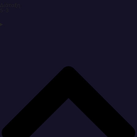
Διάταξη
5-3