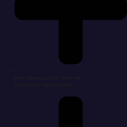
Free spins με sticky wilds και
επαναδραστηριοποιήσεις