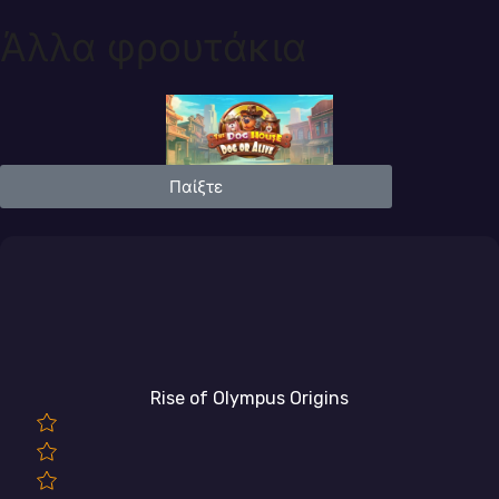
Άλλα φρουτάκια
Παίξτε
Rise of Olympus Origins