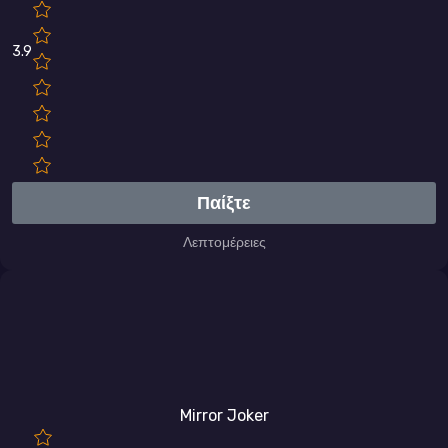
3.9
Παίξτε
Λεπτομέρειες
Mirror Joker