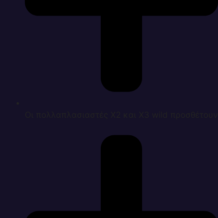
Οι πολλαπλασιαστές X2 και X3 wild προσθέτουν