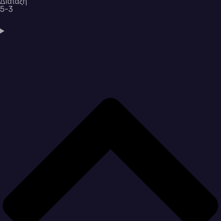
Διάταξη
5-3