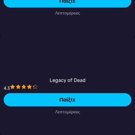
Παίξτε
Λεπτομέρειες
Legacy of Dead
4.3
Παίξτε
Λεπτομέρειες