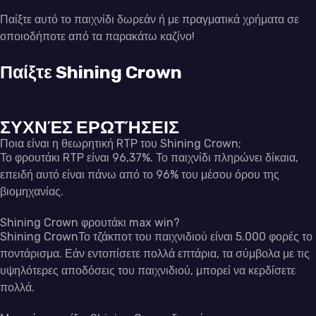
Παίξτε αυτό το παιχνίδι δωρεάν ή με πραγματικά χρήματα σε
οποιοδήποτε από τα παρακάτω καζίνο!
Παίξτε Shining Crown
ΣΥΧΝΈΣ ΕΡΩΤΉΣΕΙΣ
Ποια είναι η θεωρητική RTP του Shining Crown;
Το φρουτάκι RTP είναι 96,37%. Το παιχνίδι πληρώνει δίκαια,
επειδή αυτό είναι πάνω από το 96% του μέσου όρου της
βιομηχανίας.
Shining Crown φρουτάκι max win?
Shining CrownΤο τζάκποτ του παιχνιδιού είναι 5.000 φορές το
ποντάρισμα. Εάν εντοπίσετε πολλά επτάρια, τα σύμβολα με τις
υψηλότερες αποδόσεις του παιχνιδιού, μπορεί να κερδίσετε
πολλά.