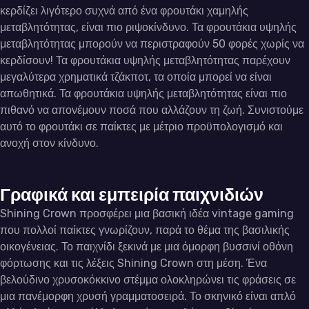
κερδίζει λιγότερο συχνά από ένα φρουτάκι χαμηλής
μεταβλητότητας, είναι πιο ριψοκίνδυνο. Τα φρουτάκια υψηλής
μεταβλητότητας μπορούν να περιστραφούν 50 φορές χωρίς να
κερδίσουν! Τα φρουτάκια υψηλής μεταβλητότητας παρέχουν
μεγαλύτερα χρηματικά τζάκποτ, τα οποία μπορεί να είναι
απωθητικά. Τα φρουτάκια υψηλής μεταβλητότητας είναι πιο
πιθανό να απονέμουν ποσά που αλλάζουν τη ζωή. Συνιστούμε
αυτό το φρουτάκι σε παίκτες με μέτριο προϋπολογισμό και
ανοχή στον κίνδυνο.
Γραφικά και εμπειρία παιχνιδιών
Shining Crown προσφέρει μια βασική ιδέα vintage gaming
που πολλοί παίκτες γνωρίζουν, παρά το θέμα της βασιλικής
οικογένειας. Το παιχνίδι ξεκινά με μια όμορφη βυσσινί οθόνη
φόρτωσης και τις λέξεις Shining Crown στη μέση. Ένα
βελούδινο χρυσοκόκκινο στέμμα ολοκληρώνει τις φράσεις σε
μια πανέμορφη χρυσή γραμματοσειρά. Το σκηνικό είναι απλό