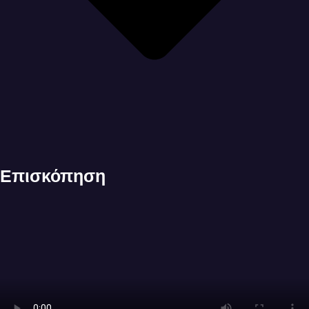
Επισκόπηση