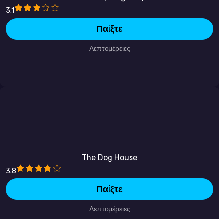
3.1
Παίξτε
Λεπτομέρειες
The Dog House
3.8
Παίξτε
Λεπτομέρειες