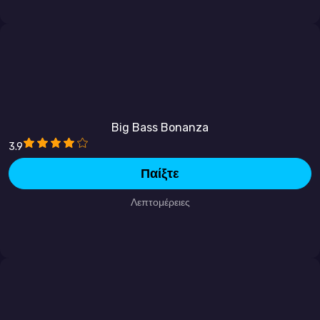
Big Bass Bonanza
3.9
Παίξτε
Λεπτομέρειες