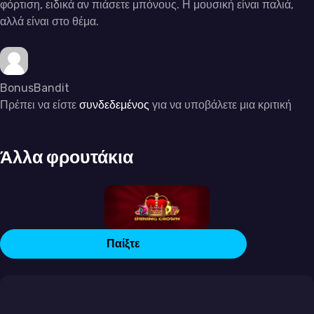
φόρτιση, ειδικά αν πιάσετε μπόνους. Η μουσική είναι παλιά,
αλλά είναι στο θέμα.
BonusBandit
Πρέπει να είστε
συνδεδεμένος
για να υποβάλετε μια κριτική
Άλλα φρουτάκια
Παίξτε