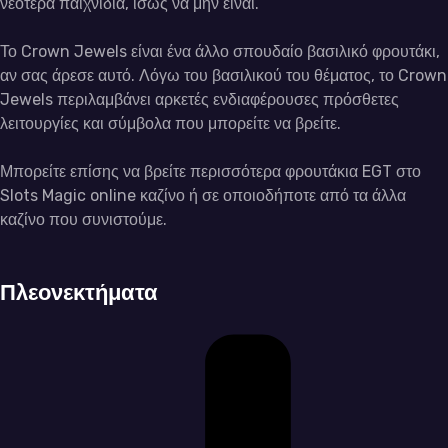
νεότερα παιχνίδια, ίσως να μην είναι.
Το Crown Jewels είναι ένα άλλο σπουδαίο βασιλικό φρουτάκι,
αν σας άρεσε αυτό. Λόγω του βασιλικού του θέματος, το Crown
Jewels περιλαμβάνει αρκετές ενδιαφέρουσες πρόσθετες
λειτουργίες και σύμβολα που μπορείτε να βρείτε.
Μπορείτε επίσης να βρείτε περισσότερα φρουτάκια EGT στο
Slots Magic online καζίνο ή σε οποιοδήποτε από τα άλλα
καζίνο που συνιστούμε.
Πλεονεκτήματα