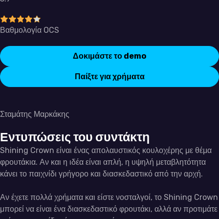
Βαθμολογία OCS
Δοκιμάστε το demo
Παίξτε για χρήματα
Σταμάτης Μαρκάκης
Εντυπώσεις του συντάκτη
Shining Crown είναι ένας απολαυστικός κουλοχέρης με θέμα
φρουτάκια. Αν και η ιδέα είναι απλή, η υψηλή μεταβλητότητα
κάνει το παιχνίδι γρήγορο και διασκεδαστικό από την αρχή.
Αν έχετε πολλά χρήματα και είστε νοσταλγοί, το Shining Crown
μπορεί να είναι ένα διασκεδαστικό φρουτάκι, αλλά αν προτιμάτε