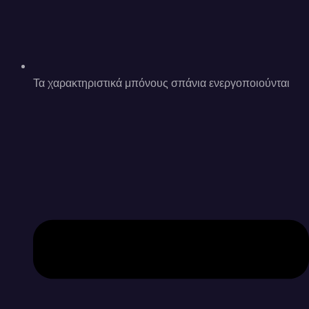
Τα χαρακτηριστικά μπόνους σπάνια ενεργοποιούνται