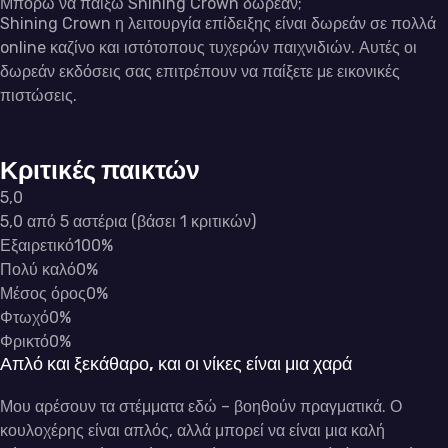
Μπορώ να παίξω Shining Crown δωρεάν;
Shining Crown η λειτουργία επίδειξης είναι δωρεάν σε πολλά
online καζίνο και ιστότοπους τυχερών παιχνιδιών. Αυτές οι
δωρεάν εκδόσεις σας επιτρέπουν να παίξετε με εικονικές
πιστώσεις.
Κριτικές παικτών
5,0
5,0 από 5 αστέρια (βάσει 1 κριτικών)
Εξαιρετικό
100%
Πολύ καλό
0%
Μέσος όρος
0%
Φτωχό
0%
Φρικτό
0%
Απλό και ξεκάθαρο, και οι νίκες είναι μια χαρά
Μου αρέσουν τα στέμματα εδώ – βοηθούν πραγματικά. Ο
κουλοχέρης είναι απλός, αλλά μπορεί να είναι μια καλή