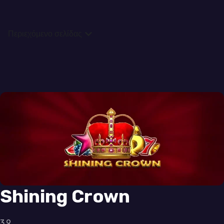
Περιεχόμενο σελίδας
Shining Crown
3.9