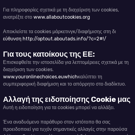
Για πληροφορίες σχετικά με τη διαχείριση των cookies,
ανατρέξτε στο
www.allaboutcookies.org
Αποκλείστε τα cookies μάρκετινγκ/διαφήμισης στη δι
εύθυνση http://optout.aboutads.info/?c=2#!/
Για τους κατοίκους της ΕΕ:
Επισκεφθείτε την ιστοσελίδα για λεπτομέρειες σχετικά με τη
διαχείριση των cookies.
www.youronlinechoices.euwhich
καλύπτει τη
συμπεριφορική διαφήμιση και το απόρρητο στο διαδίκτυο.
Αλλαγή της ειδοποίησης Cookie μας
Αυτή η ειδοποίηση για τα cookies μπορεί να αλλάξει.
Ένα αναδυόμενο παράθυρο στον ιστότοπο θα σας
προειδοποιεί για τυχόν σημαντικές αλλαγές στην παρούσα