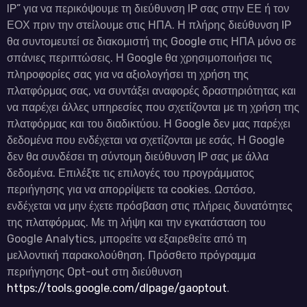
IP” για να περικόψουμε τη διεύθυνση IP σας στην ΕΕ ή τον
ΕΟΧ πριν την στείλουμε στις ΗΠΑ. Η πλήρης διεύθυνση IP
θα συντομευτεί σε διακομιστή της Google στις ΗΠΑ μόνο σε
σπάνιες περιπτώσεις. Η Google θα χρησιμοποιήσει τις
πληροφορίες σας για να αξιολογήσει τη χρήση της
πλατφόρμας σας, να συντάξει αναφορές δραστηριότητας και
να παρέχει άλλες υπηρεσίες που σχετίζονται με τη χρήση της
πλατφόρμας και του διαδικτύου. Η Google δεν μας παρέχει
δεδομένα που ενδέχεται να σχετίζονται με εσάς. Η Google
δεν θα συνδέσει τη σύντομη διεύθυνση IP σας με άλλα
δεδομένα. Επιλέξτε τις επιλογές του προγράμματος
περιήγησης για να απορρίψετε τα cookies. Ωστόσο,
ενδέχεται να μην έχετε πρόσβαση στις πλήρεις δυνατότητες
της πλατφόρμας. Με τη λήψη και την εγκατάσταση του
Google Analytics, μπορείτε να εξαιρεθείτε από τη
μελλοντική παρακολούθηση. Πρόσθετο πρόγραμμα
περιήγησης Opt-out στη διεύθυνση
https://tools.google.com/dlpage/gaoptout
.