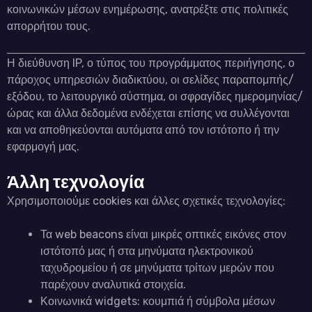
κοινωνικών μέσων ενημέρωσης, ανατρέξτε στις πολιτικές
απορρήτου τους.
Η διεύθυνση IP, ο τύπος του προγράμματος περιήγησης, ο
πάροχος υπηρεσιών διαδικτύου, οι σελίδες παραπομπής/
εξόδου, το λειτουργικό σύστημα, οι σφραγίδες ημερομηνίας/
ώρας και άλλα δεδομένα ενδέχεται επίσης να συλλέγονται
και να αποθηκεύονται αυτόματα από τον ιστότοπο ή την
εφαρμογή μας.
Άλλη τεχνολογία
Χρησιμοποιούμε cookies και άλλες σχετικές τεχνολογίες:
Τα web beacons είναι μικρές οπτικές εικόνες στον
ιστότοπό μας ή στα μηνύματα ηλεκτρονικού
ταχυδρομείου ή σε μηνύματα τρίτων μερών που
παρέχουν αναλυτικά στοιχεία.
Κοινωνικά widgets: κουμπιά ή σύμβολα μέσων