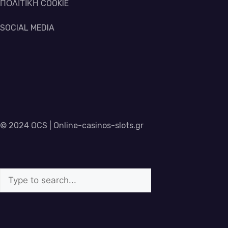
ΠΟΛΙΤΙΚΗ COOKIE
SOCIAL MEDIA
© 2024 OCS | Online-casinos-slots.gr