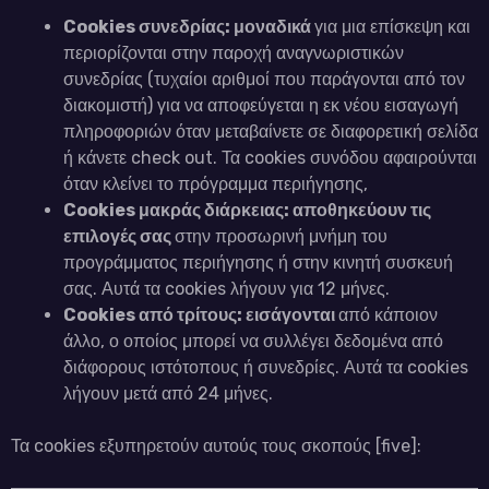
Cookies συνεδρίας: μοναδικά
για μια επίσκεψη και
περιορίζονται στην παροχή αναγνωριστικών
συνεδρίας (τυχαίοι αριθμοί που παράγονται από τον
διακομιστή) για να αποφεύγεται η εκ νέου εισαγωγή
πληροφοριών όταν μεταβαίνετε σε διαφορετική σελίδα
ή κάνετε check out. Τα cookies συνόδου αφαιρούνται
όταν κλείνει το πρόγραμμα περιήγησης,
Cookies μακράς διάρκειας: αποθηκεύουν τις
επιλογές σας
στην προσωρινή μνήμη του
προγράμματος περιήγησης ή στην κινητή συσκευή
σας. Αυτά τα cookies λήγουν για 12 μήνες.
Cookies από τρίτους: εισάγονται
από κάποιον
άλλο, ο οποίος μπορεί να συλλέγει δεδομένα από
διάφορους ιστότοπους ή συνεδρίες. Αυτά τα cookies
λήγουν μετά από 24 μήνες.
Τα cookies εξυπηρετούν αυτούς τους σκοπούς [five]: