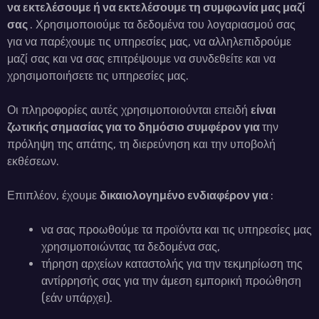
να εκτελέσουμε ή να εκτελέσουμε τη συμφωνία μας μαζί
σας
. Χρησιμοποιούμε τα δεδομένα του λογαριασμού σας
για να παρέχουμε τις υπηρεσίες μας, να αλληλεπιδρούμε
μαζί σας και να σας επιτρέψουμε να συνδεθείτε και να
χρησιμοποιήσετε τις υπηρεσίες μας.
Οι πληροφορίες αυτές χρησιμοποιούνται επειδή
είναι
ζωτικής σημασίας για το δημόσιο συμφέρον για
την
πρόληψη της απάτης, τη διερεύνηση και την υποβολή
εκθέσεων.
Επιπλέον, έχουμε
δικαιολογημένο ενδιαφέρον για
:
να σας προωθούμε τα προϊόντα και τις υπηρεσίες μας
χρησιμοποιώντας τα δεδομένα σας,
τήρηση αρχείων καταστολής για την τεκμηρίωση της
αντίρρησής σας για την άμεση εμπορική προώθηση
(εάν υπάρχει).