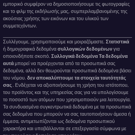
εμπορικό συμφέρον να δημοσιοποιήσουμε τις φωτογραφίες
και το φιλμ της εκδήλωσής μας, συμπεριλαμβανομένης της
ακούσιας χρήσης των εικόνων και του υλικού των
συμμετεχόντων.
Συλλέγουμε, χρησιμοποιούμε και μοιραζόμαστε.
Στατιστικά
ή δημογραφικά δεδομένα
συλλογικών δεδομένων
για
οποιονδήποτε σκοπό.
Συλλογικά δεδομένα Τα δεδομένα
αυτά
μπορεί να προέρχονται από τα προσωπικά σας
δεδομένα, αλλά δεν θεωρούνται προσωπικά δεδομένα βάσει
του νόμου.
δεν αποκαλύπτουμε τα στοιχεία ταυτότητάς
σας
. Ενδέχεται να αξιοποιήσουμε τη χρήση του ιστότοπου,
του προϊόντος και της υπηρεσίας σας για να υπολογίσουμε
το ποσοστό των ατόμων που χρησιμοποιούν μια λειτουργία.
Τα συνδυασμένα συγκεντρωτικά δεδομένα με τα προσωπικά
σας δεδομένα που μπορούν να σας ταυτοποιήσουν άμεσα ή
έμμεσα, αντιμετωπίζονται ως δεδομένα προσωπικού
χαρακτήρα και υποβάλλονται σε επεξεργασία σύμφωνα με