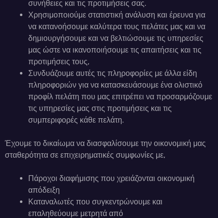
συνήθειες και τις προτιμήσεις σας.
Χρησιμοποιούμε στατιστική ανάλυση και έρευνα για
να κατανοήσουμε καλύτερα τους πελάτες μας και να
δημιουργήσουμε και να βελτιώσουμε τις υπηρεσίες
μας ώστε να ικανοποιήσουμε τις απαιτήσεις και τις
προτιμήσεις τους,
Συνδυάζουμε αυτές τις πληροφορίες με άλλα είδη
πληροφοριών για να κατασκευάσουμε ένα ολιστικό
προφίλ πελάτη που μας επιτρέπει να προσαρμόζουμε
τις υπηρεσίες μας στις προτιμήσεις και τις
συμπεριφορές κάθε πελάτη.
Έχουμε το δικαίωμα να διασφαλίσουμε την οικονομική μας
σταθερότητα σε επιχειρηματικές συμφωνίες με,
Πάροχοι διαφήμισης που χρειάζονται οικονομική
απόδειξη
Καταναλωτές που συγκεντρώνουμε και
επαληθεύουμε μετρητά από