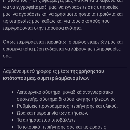
(“Ιστότοπος”), στις εφαρμογές μας για κινητά τηλέφωνα και
για να εγγραφείτε μαζί μας, να εγγραφείτε στις υπηρεσίες
μας, να αγοράσετε και να χρησιμοποιήσετε τα προϊόντα και
τις υπηρεσίες μας, καθώς και για τους σκοπούς που
περιγράφονται στην παρούσα ενότητα.
Όπως περιγράφεται παρακάτω, ο όμιλος εταιρειών μας και
ορισμένα τρίτα μέρη ενδέχεται να λάβουν τις πληροφορίες
σας.
Λαμβάνουμε πληροφορίες μέσω
της χρήσης του
ιστότοπού μας, συμπεριλαμβανομένων
:
Λειτουργικό σύστημα, μοναδικά αναγνωριστικά
συσκευής, σύστημα δικτύου κινητής τηλεφωνίας,
Ρυθμίσεις προγράμματος περιήγησης και υλικού,
Ώρα και ημερομηνία των αιτήσεων,
Τα αιτήματα που υποβάλλετε
Το ιστορικό περιήγησής σας και τις φράσεις