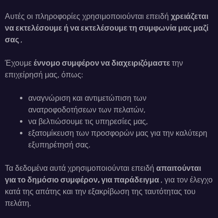
Αυτές οι πληροφορίες χρησιμοποιούνται επειδή
χρειάζεται
να εκτελέσουμε ή να εκτελέσουμε τη συμφωνία μας μαζί
σας
,
Έχουμε
έννομο συμφέρον να διαχειριζόμαστε
την
επιχείρησή μας, όπως:
αναγνώριση και αντιμετώπιση των
ανατροφοδοτήσεων των πελατών,
να βελτιώσουμε τις υπηρεσίες μας,
εξατομίκευση των προσφορών μας για την καλύτερη
εξυπηρέτησή σας.
Τα δεδομένα αυτά χρησιμοποιούνται επειδή
απαιτούνται
για το δημόσιο συμφέρον, για παράδειγμα
, για τον έλεγχο
κατά της απάτης και την εξακρίβωση της ταυτότητας του
πελάτη.