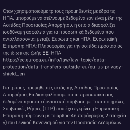
Όταν χρησιμοποιούμε τρίτους προμηθευτές με έδρα τις
ΗΠΑ, μπορούμε να στέλνουμε δεδομένα εάν είναι μέλη της
Ασπίδας Προστασίας Απορρήτου, η οποία διασφαλίζει
ισοδύναμη ασφάλεια για τα προσωπικά δεδομένα που
ανταλλάσσονται μεταξύ Ευρώπης και ΗΠΑ. Ευρωπαϊκή
Επιτροπή: ΗΠΑ: Πληροφορίες για την ασπίδα προστασίας
της ιδιωτικής ζωής
ΕΕ
-ΗΠΑ
https://ec.europa.eu/info/law/law-topic/data-
protection/data-transfers-outside-eu/eu-us-privacy-
shield_en
Για τρίτους προμηθευτές εκτός της Ασπίδας Προστασίας
Απορρήτου, θα διασφαλίσουμε ότι τα προσωπικά σας
δεδομένα προστατεύονται από σύμβαση με Τυποποιημένες
Συμβατικές Ρήτρες (ΤΣΡ) που έχει εγκρίνει η Ευρωπαϊκή
Επιτροπή σύμφωνα με το άρθρο 46 παράγραφος 2 στοιχείο
γ) του Γενικού Κανονισμού για την Προστασία Δεδομένων.