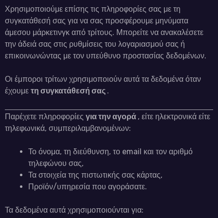
Χρησιμοποιούμε επίσης τις πληροφορίες σας με τη
συγκατάθεσή σας για να σας προσφέρουμε μηνύματα
άμεσου μάρκετινγκ από τρίτους. Μπορείτε να ανακαλέσετε
την άδειά σας στις ρυθμίσεις του λογαριασμού σας ή
επικοινωνώντας με τον υπεύθυνο προστασίας δεδομένων.
Οι έμποροι τρίτων χρησιμοποιούν αυτά τα δεδομένα όταν
έχουμε
τη συγκατάθεσή σας
.
Παρέχετε πληροφορίες
για την αγορά
, είτε ηλεκτρονικά είτε
τηλεφωνικά, συμπεριλαμβανομένων:
Το όνομα, τη διεύθυνση, το email και τον αριθμό
τηλεφώνου σας,
Τα στοιχεία της πιστωτικής σας κάρτας,
Προϊόν/υπηρεσία που αγοράσατε.
Τα δεδομένα αυτά χρησιμοποιούνται για: