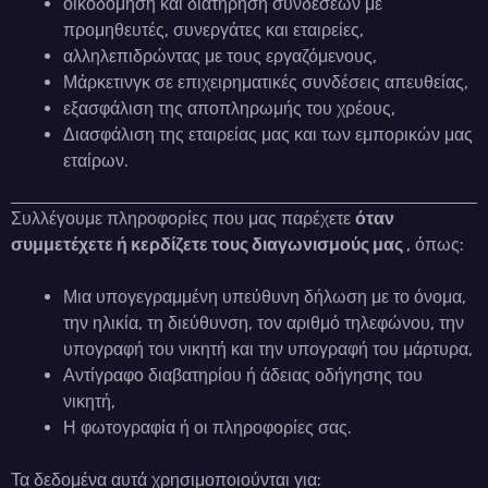
οικοδόμηση και διατήρηση συνδέσεων με
προμηθευτές, συνεργάτες και εταιρείες,
αλληλεπιδρώντας με τους εργαζόμενους,
Μάρκετινγκ σε επιχειρηματικές συνδέσεις απευθείας,
εξασφάλιση της αποπληρωμής του χρέους,
Διασφάλιση της εταιρείας μας και των εμπορικών μας
εταίρων.
Συλλέγουμε πληροφορίες που μας παρέχετε
όταν
συμμετέχετε ή κερδίζετε τους διαγωνισμούς μας
, όπως:
Μια υπογεγραμμένη υπεύθυνη δήλωση με το όνομα,
την ηλικία, τη διεύθυνση, τον αριθμό τηλεφώνου, την
υπογραφή του νικητή και την υπογραφή του μάρτυρα,
Αντίγραφο διαβατηρίου ή άδειας οδήγησης του
νικητή,
Η φωτογραφία ή οι πληροφορίες σας.
Τα δεδομένα αυτά χρησιμοποιούνται για: