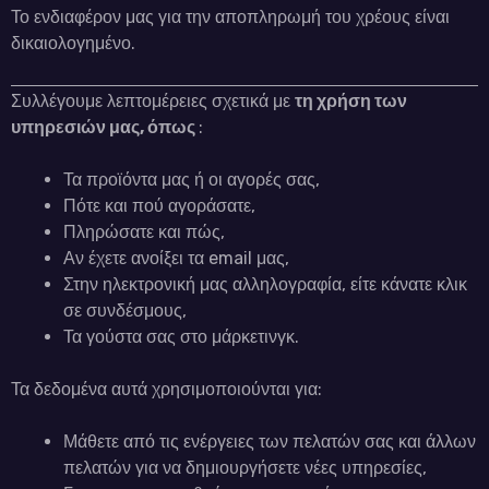
Το ενδιαφέρον μας για την αποπληρωμή του χρέους είναι
δικαιολογημένο.
Συλλέγουμε λεπτομέρειες σχετικά με
τη χρήση των
υπηρεσιών μας, όπως
:
Τα προϊόντα μας ή οι αγορές σας,
Πότε και πού αγοράσατε,
Πληρώσατε και πώς,
Αν έχετε ανοίξει τα email μας,
Στην ηλεκτρονική μας αλληλογραφία, είτε κάνατε κλικ
σε συνδέσμους,
Τα γούστα σας στο μάρκετινγκ.
Τα δεδομένα αυτά χρησιμοποιούνται για:
Μάθετε από τις ενέργειες των πελατών σας και άλλων
πελατών για να δημιουργήσετε νέες υπηρεσίες,