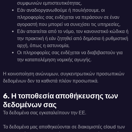
συμφωνιών εμπιστευτικότητας,
Εάν αναδιοργανωθούμε ή πουλήσουμε, οι
πληροφορίες σας ενδέχεται να περάσουν σε έναν
αγοραστή που μπορεί να συνεχίσει τις υπηρεσίες,
Εάν απαιτείται από το νόμο, τον κανονιστικό κώδικα ή
την πρακτική ή εάν ζητηθεί από δημόσια ή ρυθμιστική
αρχή, όπως η αστυνομία,
Οι πληροφορίες σας ενδέχεται να διαβιβαστούν για
την καταπολέμηση νομικής αγωγής.
Η κοινοποίηση ανώνυμων, συγκεντρωτικών προσωπικών
δεδομένων δεν τα καθιστά πλέον προσωπικά.
6. Η τοποθεσία αποθήκευσης των
δεδομένων σας
Τα δεδομένα σας εγκαταλείπουν την ΕΕ.
Τα δεδομένα μας αποθηκεύονται σε διακομιστές cloud των