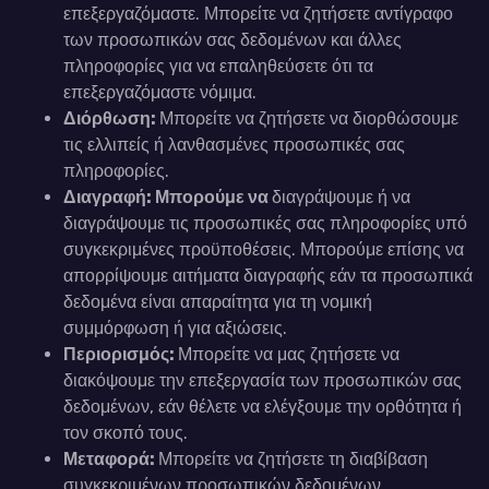
επεξεργαζόμαστε. Μπορείτε να ζητήσετε αντίγραφο
των προσωπικών σας δεδομένων και άλλες
πληροφορίες για να επαληθεύσετε ότι τα
επεξεργαζόμαστε νόμιμα.
Διόρθωση:
Μπορείτε να ζητήσετε να διορθώσουμε
τις ελλιπείς ή λανθασμένες προσωπικές σας
πληροφορίες.
Διαγραφή: Μπορούμε να
διαγράψουμε ή να
διαγράψουμε τις προσωπικές σας πληροφορίες υπό
συγκεκριμένες προϋποθέσεις. Μπορούμε επίσης να
απορρίψουμε αιτήματα διαγραφής εάν τα προσωπικά
δεδομένα είναι απαραίτητα για τη νομική
συμμόρφωση ή για αξιώσεις.
Περιορισμός:
Μπορείτε να μας ζητήσετε να
διακόψουμε την επεξεργασία των προσωπικών σας
δεδομένων, εάν θέλετε να ελέγξουμε την ορθότητα ή
τον σκοπό τους.
Μεταφορά:
Μπορείτε να ζητήσετε τη διαβίβαση
συγκεκριμένων προσωπικών δεδομένων.