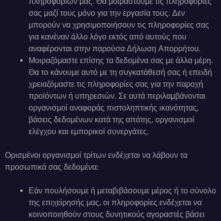
πληροφοριών μας. Θα μοιραστούμε τις πληροφορίες
σας μαζί τους μόνο για την εργασία τους. Δεν
μπορούν να χρησιμοποιήσουν τις πληροφορίες σας
για κανέναν άλλο λόγο εκτός από αυτούς που
αναφέρονται στην παρούσα Δήλωση Απορρήτου.
Μοιραζόμαστε επίσης τα δεδομένα σας με άλλα μέρη.
Θα το κάνουμε αυτό με τη συγκατάθεσή σας ή επειδή
χρειαζόμαστε τις πληροφορίες σας για την παροχή
προϊόντων ή υπηρεσιών. Σε αυτά περιλαμβάνονται
οργανισμοί αναφοράς πιστοληπτικής ικανότητας,
βάσεις δεδομένων κατά της απάτης, οργανισμοί
ελέγχου και εμπορικοί συνεργάτες.
Ορισμένοι οργανισμοί τρίτων ενδέχεται να λάβουν τα
προσωπικά σας δεδομένα:
Εάν πουλήσουμε ή μεταβιβάσουμε μέρος ή το σύνολο
της επιχείρησής μας, οι πληροφορίες ενδέχεται να
κοινοποιηθούν στους δυνητικούς αγοραστές βάσει