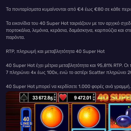
Τα πονταρίσματα κυμαίνονται από €4 έως €80 σε κάθε περ
Τα εικονίδια του 40 Super Hot ταιριάζουν με τον αρχικό σ
πορτοκάλια, λεμόνια, κεράσια, δαμάσκηνα, καρπούζια και στα
παρόντα.
RTP, πληρωμή και μεταβλητότητα 40 Super Hot
40 Super Hot έχει μέτρια μεταβλητότητα και 95,81% RTP. Οι
7 πληρώνει 4x έως 100x, ενώ το αστέρι Scatter πληρώνει 
40 Super Hot μπορεί να κερδίσετε 1.000 φορές ανά γραμμή.