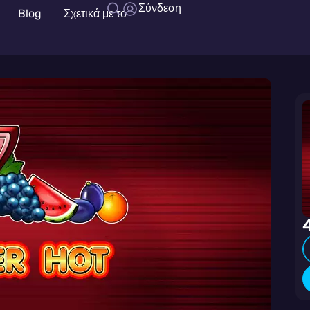
Σύνδεση
Blog
Σχετικά με το